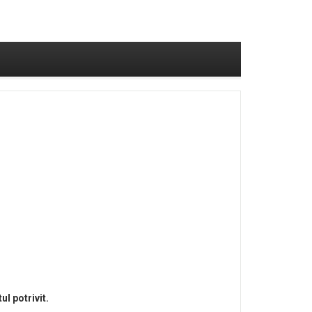
l potrivit.